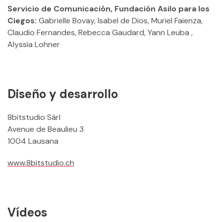
Servicio de Comunicación, Fundación Asilo para los
Ciegos:
Gabrielle Bovay, Isabel de Dios, Muriel Faienza,
Claudio Fernandes, Rebecca Gaudard, Yann Leuba ,
Alyssia Lohner
Diseño y desarrollo
8bitstudio Sàrl
Avenue de Beaulieu 3
1004 Lausana
www.8bitstudio.ch
Vídeos