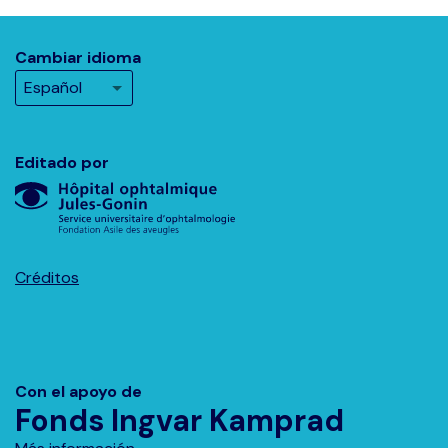
Cambiar idioma
Editado por
Créditos
Con el apoyo de
Fonds Ingvar Kamprad